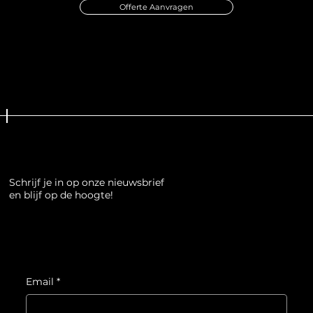
Offerte Aanvragen
Schrijf je in op onze nieuwsbrief
en blijf op de hoogte!
Email
*