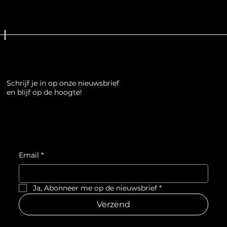
Schrijf je in op onze nieuwsbrief
en blijf op de hoogte!
Email
*
Ja, Abonneer me op de nieuwsbrief
*
Verzend