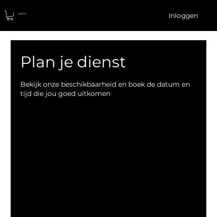
Inloggen
Home
Plan je dienst
Bekijk onze beschikbaarheid en boek de datum en
tijd die jou goed uitkomen