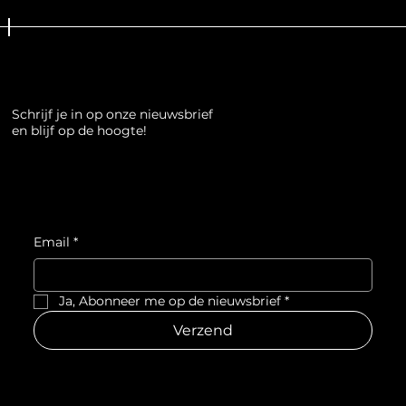
Schrijf je in op onze nieuwsbrief
en blijf op de hoogte!
Email
*
Ja, Abonneer me op de nieuwsbrief
*
Verzend