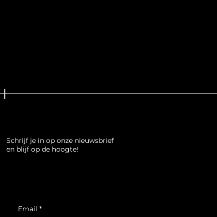
Schrijf je in op onze nieuwsbrief
en blijf op de hoogte!
Email
*