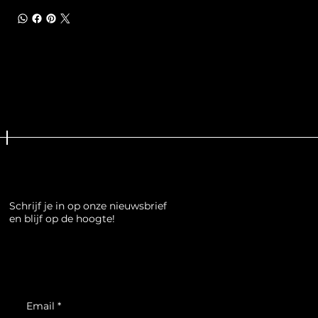
Schrijf je in op onze nieuwsbrief
en blijf op de hoogte!
Email
*