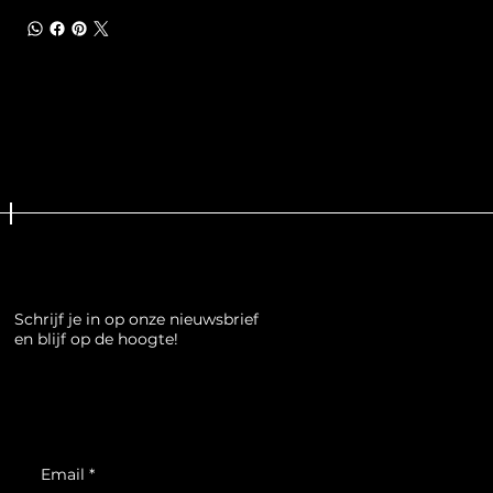
Schrijf je in op onze nieuwsbrief
en blijf op de hoogte!
Email
*