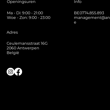
Info
Openingsuren
BE0774.855.893
Ma - Di: 9:00 - 21:00
management@and
Woe - Zon: 9:00 - 23:00
e
Adres
Ceulemansstraat 16G
2060 Antwerpen
België