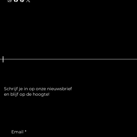
Schrijf je in op onze nieuwsbrief
en blijf op de hoogte!
Email
*