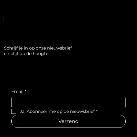
Schrijf je in op onze nieuwsbrief
en blijf op de hoogte!
Email
*
Ja, Abonneer me op de nieuwsbrief
*
Verzend