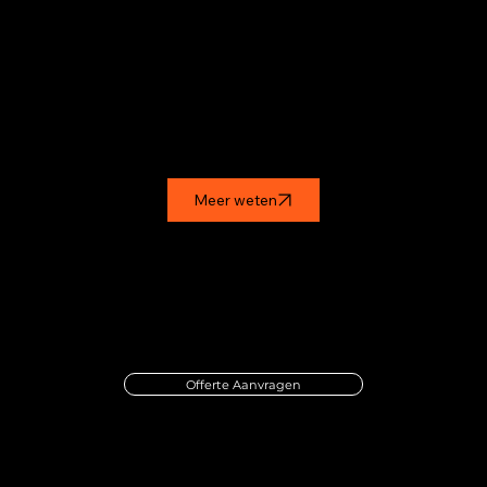
Meer weten
Offerte Aanvragen